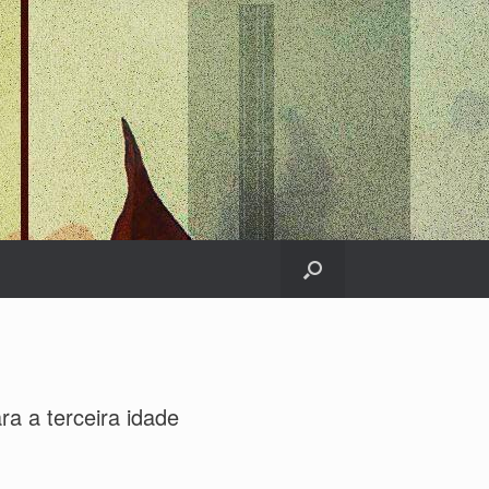
ra a terceira idade